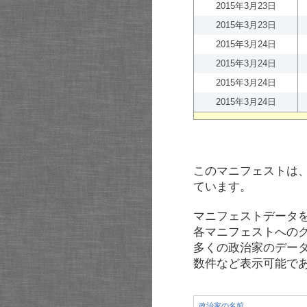
2015年3月23日
2015年3月23日
2015年3月24日
2015年3月24日
2015年3月24日
2015年3月24日
このマニフェストは
ています。
マニフェストデータ
各マニフェストへの
多くの政治家のデー
数件など表示可能で
政治家の名前