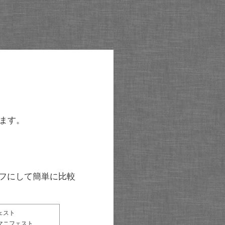
ます。
グラフにして簡単に比較
ェスト
マニフェスト