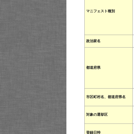
マニフェスト種別
政治家名
都道府県
市区町村名、都道府県名
対象の選挙区
登録日時