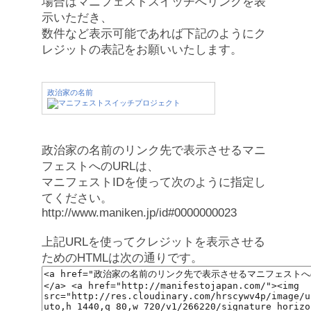
場合はマニフェストスイッチへリンクを表
示いただき、
数件など表示可能であれば下記のようにク
レジットの表記をお願いいたします。
政治家の名前
政治家の名前のリンク先で表示させるマニ
フェストへのURLは、
マニフェストIDを使って次のように指定し
てください。
http://www.maniken.jp/id#0000000023
上記URLを使ってクレジットを表示させる
ためのHTMLは次の通りです。