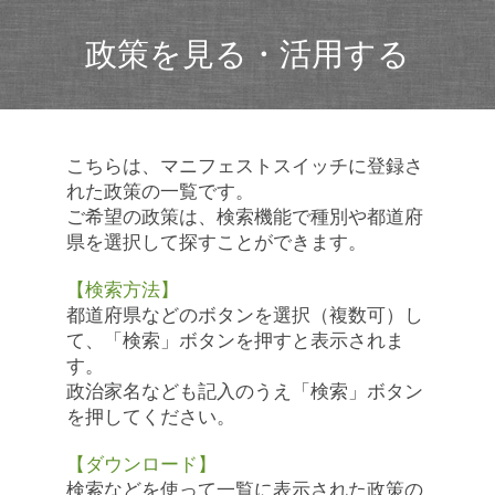
政策を見る・活用する
こちらは、マニフェストスイッチに登録さ
れた政策の一覧です。
ご希望の政策は、検索機能で種別や都道府
県を選択して探すことができます。
【検索方法】
都道府県などのボタンを選択（複数可）し
て、「検索」ボタンを押すと表示されま
す。
政治家名なども記入のうえ「検索」ボタン
を押してください。
【ダウンロード】
検索などを使って一覧に表示された政策の