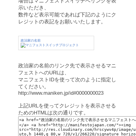
場合はマニフェストスイッチへリンクを表
示いただき、
数件など表示可能であれば下記のようにク
レジットの表記をお願いいたします。
政治家の名前
政治家の名前のリンク先で表示させるマニ
フェストへのURLは、
マニフェストIDを使って次のように指定し
てください。
http://www.maniken.jp/id#0000000023
上記URLを使ってクレジットを表示させる
ためのHTMLは次の通りです。