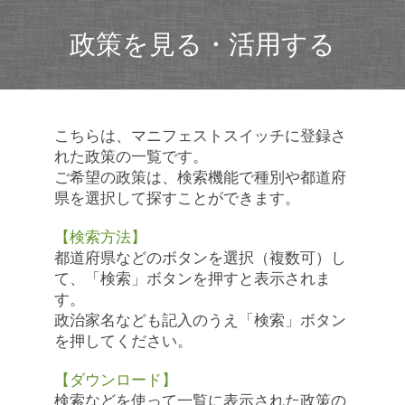
政策を見る・活用する
こちらは、マニフェストスイッチに登録さ
れた政策の一覧です。
ご希望の政策は、検索機能で種別や都道府
県を選択して探すことができます。
【検索方法】
都道府県などのボタンを選択（複数可）し
て、「検索」ボタンを押すと表示されま
す。
政治家名なども記入のうえ「検索」ボタン
を押してください。
【ダウンロード】
検索などを使って一覧に表示された政策の