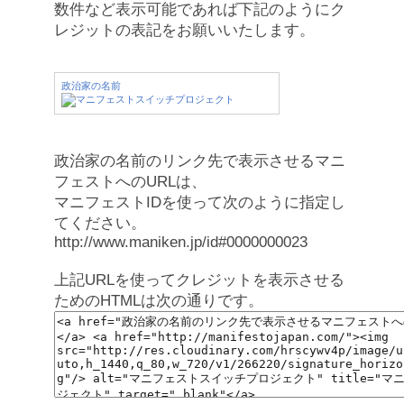
数件など表示可能であれば下記のようにク
レジットの表記をお願いいたします。
政治家の名前
政治家の名前のリンク先で表示させるマニ
フェストへのURLは、
マニフェストIDを使って次のように指定し
てください。
http://www.maniken.jp/id#0000000023
上記URLを使ってクレジットを表示させる
ためのHTMLは次の通りです。