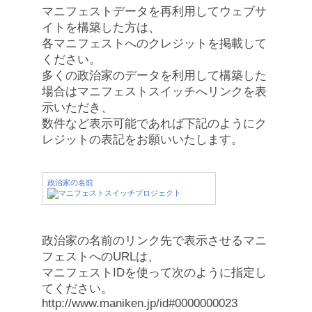
マニフェストデータを再利用してウェブサ
イトを構築した方は、
各マニフェストへのクレジットを掲載して
ください。
多くの政治家のデータを利用して構築した
場合はマニフェストスイッチへリンクを表
示いただき、
数件など表示可能であれば下記のようにク
レジットの表記をお願いいたします。
政治家の名前
政治家の名前のリンク先で表示させるマニ
フェストへのURLは、
マニフェストIDを使って次のように指定し
てください。
http://www.maniken.jp/id#0000000023