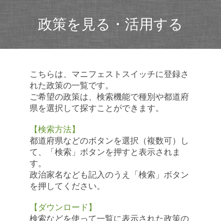
政策を見る・活用する
こちらは、マニフェストスイッチに登録さ
れた政策の一覧です。
ご希望の政策は、検索機能で種別や都道府
県を選択して探すことができます。
【検索方法】
都道府県などのボタンを選択（複数可）し
て、「検索」ボタンを押すと表示されま
す。
政治家名なども記入のうえ「検索」ボタン
を押してください。
【ダウンロード】
検索などを使って一覧に表示された政策の