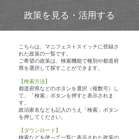
政策を見る・活用する
こちらは、マニフェストスイッチに登録さ
れた政策の一覧です。
ご希望の政策は、検索機能で種別や都道府
県を選択して探すことができます。
【検索方法】
都道府県などのボタンを選択（複数可）し
て、「検索」ボタンを押すと表示されま
す。
政治家名なども記入のうえ「検索」ボタン
を押してください。
【ダウンロード】
検索などを使って一覧に表示された政策の