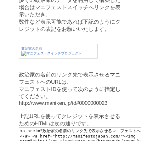
多くの政治家のデータを利用して構築した
場合はマニフェストスイッチへリンクを表
示いただき、
数件など表示可能であれば下記のようにク
レジットの表記をお願いいたします。
政治家の名前
政治家の名前のリンク先で表示させるマニ
フェストへのURLは、
マニフェストIDを使って次のように指定し
てください。
http://www.maniken.jp/id#0000000023
上記URLを使ってクレジットを表示させる
ためのHTMLは次の通りです。