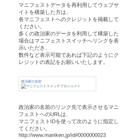
マニフェストデータを再利用してウェブサ
イトを構築した方は、
各マニフェストへのクレジットを掲載して
ください。
多くの政治家のデータを利用して構築した
場合はマニフェストスイッチへリンクを表
示いただき、
数件など表示可能であれば下記のようにク
レジットの表記をお願いいたします。
政治家の名前
政治家の名前のリンク先で表示させるマニ
フェストへのURLは、
マニフェストIDを使って次のように指定し
てください。
http://www.maniken.jp/id#0000000023