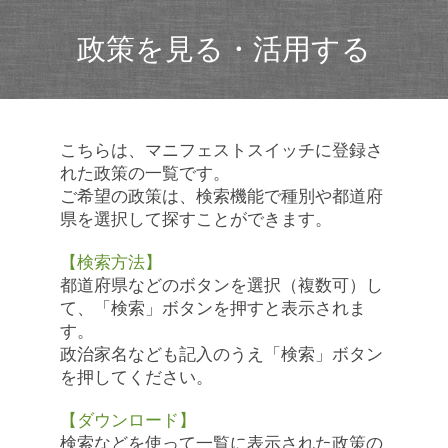
政策を見る・活用する
こちらは、マニフェストスイッチに登録さ
れた政策の一覧です。
ご希望の政策は、検索機能で種別や都道府
県を選択して探すことができます。
【検索方法】
都道府県などのボタンを選択（複数可）し
て、「検索」ボタンを押すと表示されま
す。
政治家名なども記入のうえ「検索」ボタン
を押してください。
【ダウンロード】
検索などを使って一覧に表示された政策の