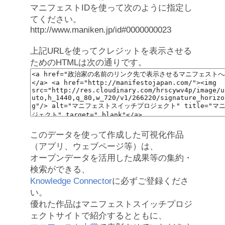
マニフェストIDを使って次のように指定し
てください。
http://www.maniken.jp/id#0000000023
上記URLを使ってクレジットを表示させる
ためのHTMLは次の通りです。
このデータを使って作成した可視化作品
（アプリ、ウェブページ等）は、
オープンデータを活用した成果等の集約・
検索ができる、
Knowledge Connector
に必ずご登録くださ
い。
優れた作品はマニフェストスイッチプロジ
ェクトサイトで紹介するとともに、