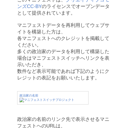
ンズCC-BY
のライセンスでオープンデータ
として提供されています。
マニフェストデータを再利用してウェブサ
イトを構築した方は、
各マニフェストへのクレジットを掲載して
ください。
多くの政治家のデータを利用して構築した
場合はマニフェストスイッチへリンクを表
示いただき、
数件など表示可能であれば下記のようにク
レジットの表記をお願いいたします。
政治家の名前
政治家の名前のリンク先で表示させるマニ
フェストへのURLは、