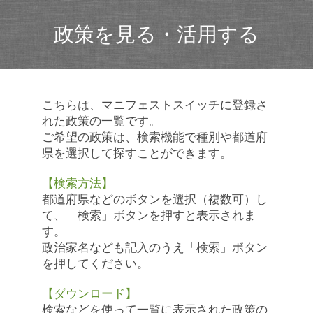
政策を見る・活用する
こちらは、マニフェストスイッチに登録さ
れた政策の一覧です。
ご希望の政策は、検索機能で種別や都道府
県を選択して探すことができます。
【検索方法】
都道府県などのボタンを選択（複数可）し
て、「検索」ボタンを押すと表示されま
す。
政治家名なども記入のうえ「検索」ボタン
を押してください。
【ダウンロード】
検索などを使って一覧に表示された政策の