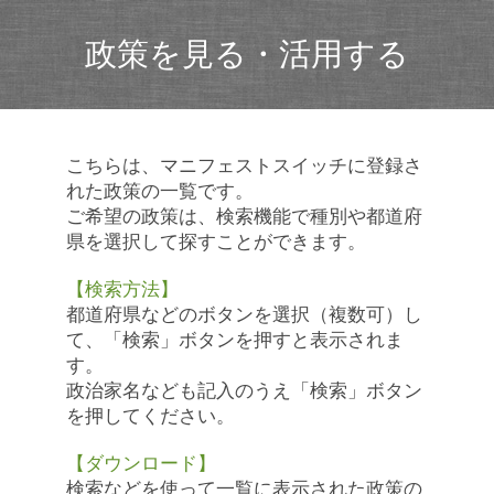
政策を見る・活用する
こちらは、マニフェストスイッチに登録さ
れた政策の一覧です。
ご希望の政策は、検索機能で種別や都道府
県を選択して探すことができます。
【検索方法】
都道府県などのボタンを選択（複数可）し
て、「検索」ボタンを押すと表示されま
す。
政治家名なども記入のうえ「検索」ボタン
を押してください。
【ダウンロード】
検索などを使って一覧に表示された政策の