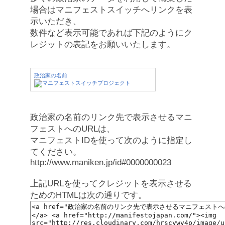
場合はマニフェストスイッチへリンクを表
示いただき、
数件など表示可能であれば下記のようにク
レジットの表記をお願いいたします。
政治家の名前
政治家の名前のリンク先で表示させるマニ
フェストへのURLは、
マニフェストIDを使って次のように指定し
てください。
http://www.maniken.jp/id#0000000023
上記URLを使ってクレジットを表示させる
ためのHTMLは次の通りです。