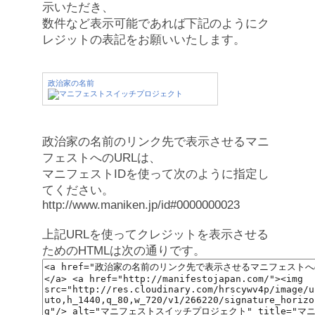
示いただき、
数件など表示可能であれば下記のようにク
レジットの表記をお願いいたします。
政治家の名前
政治家の名前のリンク先で表示させるマニ
フェストへのURLは、
マニフェストIDを使って次のように指定し
てください。
http://www.maniken.jp/id#0000000023
上記URLを使ってクレジットを表示させる
ためのHTMLは次の通りです。