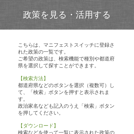
政策を見る・活用する
こちらは、マニフェストスイッチに登録さ
れた政策の一覧です。
ご希望の政策は、検索機能で種別や都道府
県を選択して探すことができます。
【検索方法】
都道府県などのボタンを選択（複数可）し
て、「検索」ボタンを押すと表示されま
す。
政治家名なども記入のうえ「検索」ボタン
を押してください。
【ダウンロード】
検索などを使って一覧に表示された政策の