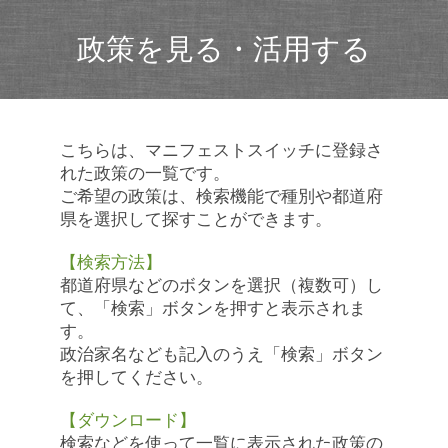
政策を見る・活用する
こちらは、マニフェストスイッチに登録さ
れた政策の一覧です。
ご希望の政策は、検索機能で種別や都道府
県を選択して探すことができます。
【検索方法】
都道府県などのボタンを選択（複数可）し
て、「検索」ボタンを押すと表示されま
す。
政治家名なども記入のうえ「検索」ボタン
を押してください。
【ダウンロード】
検索などを使って一覧に表示された政策の