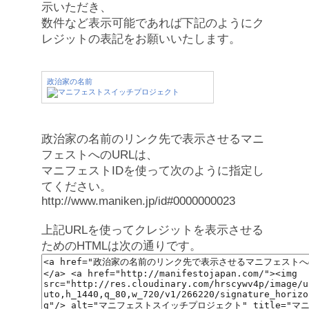
示いただき、
数件など表示可能であれば下記のようにク
レジットの表記をお願いいたします。
政治家の名前
政治家の名前のリンク先で表示させるマニ
フェストへのURLは、
マニフェストIDを使って次のように指定し
てください。
http://www.maniken.jp/id#0000000023
上記URLを使ってクレジットを表示させる
ためのHTMLは次の通りです。