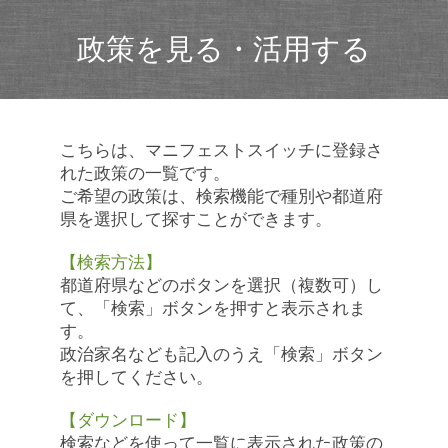
政策を見る・活用する
こちらは、マニフェストスイッチに登録さ
れた政策の一覧です。
ご希望の政策は、検索機能で種別や都道府
県を選択して探すことができます。
【検索方法】
都道府県などのボタンを選択（複数可）し
て、「検索」ボタンを押すと表示されま
す。
政治家名なども記入のうえ「検索」ボタン
を押してください。
【ダウンロード】
検索などを使って一覧に表示された政策の