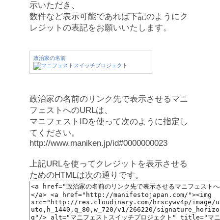
示いただき、
数件など表示可能であれば下記のようにク
レジットの表記をお願いいたします。
政治家の名前
政治家の名前のリンク先で表示させるマニ
フェストへのURLは、
マニフェストIDを使って次のように指定し
てください。
http://www.maniken.jp/id#0000000023
上記URLを使ってクレジットを表示させる
ためのHTMLは次の通りです。