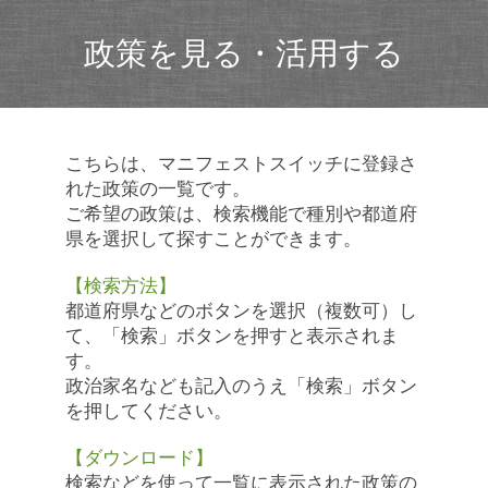
政策を見る・活用する
こちらは、マニフェストスイッチに登録さ
れた政策の一覧です。
ご希望の政策は、検索機能で種別や都道府
県を選択して探すことができます。
【検索方法】
都道府県などのボタンを選択（複数可）し
て、「検索」ボタンを押すと表示されま
す。
政治家名なども記入のうえ「検索」ボタン
を押してください。
【ダウンロード】
検索などを使って一覧に表示された政策の