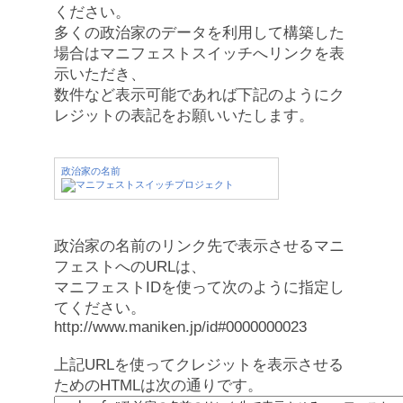
ください。
多くの政治家のデータを利用して構築した
場合はマニフェストスイッチへリンクを表
示いただき、
数件など表示可能であれば下記のようにク
レジットの表記をお願いいたします。
政治家の名前
政治家の名前のリンク先で表示させるマニ
フェストへのURLは、
マニフェストIDを使って次のように指定し
てください。
http://www.maniken.jp/id#0000000023
上記URLを使ってクレジットを表示させる
ためのHTMLは次の通りです。