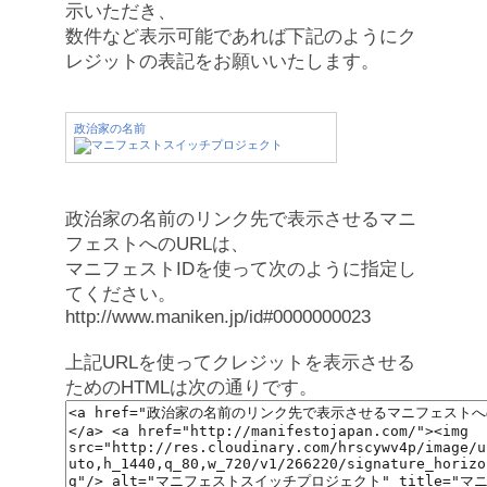
示いただき、
数件など表示可能であれば下記のようにク
レジットの表記をお願いいたします。
政治家の名前
政治家の名前のリンク先で表示させるマニ
フェストへのURLは、
マニフェストIDを使って次のように指定し
てください。
http://www.maniken.jp/id#0000000023
上記URLを使ってクレジットを表示させる
ためのHTMLは次の通りです。