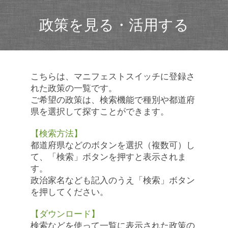
政策を見る・活用する
こちらは、マニフェストスイッチに登録さ
れた政策の一覧です。
ご希望の政策は、検索機能で種別や都道府
県を選択して探すことができます。
【検索方法】
都道府県などのボタンを選択（複数可）し
て、「検索」ボタンを押すと表示されま
す。
政治家名なども記入のうえ「検索」ボタン
を押してください。
【ダウンロード】
検索などを使って一覧に表示された政策の