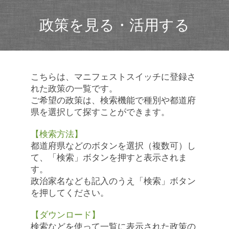
政策を見る・活用する
こちらは、マニフェストスイッチに登録さ
れた政策の一覧です。
ご希望の政策は、検索機能で種別や都道府
県を選択して探すことができます。
【検索方法】
都道府県などのボタンを選択（複数可）し
て、「検索」ボタンを押すと表示されま
す。
政治家名なども記入のうえ「検索」ボタン
を押してください。
【ダウンロード】
検索などを使って一覧に表示された政策の