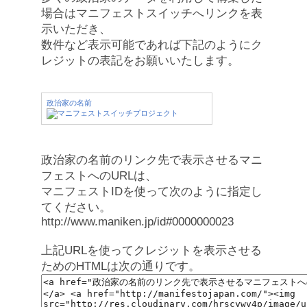
場合はマニフェストスイッチへリンクを表
示いただき、
数件など表示可能であれば下記のようにク
レジットの表記をお願いいたします。
政治家の名前
政治家の名前のリンク先で表示させるマニ
フェストへのURLは、
マニフェストIDを使って次のように指定し
てください。
http://www.maniken.jp/id#0000000023
上記URLを使ってクレジットを表示させる
ためのHTMLは次の通りです。