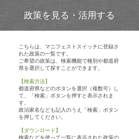
政策を見る・活用する
こちらは、マニフェストスイッチに登録さ
れた政策の一覧です。
ご希望の政策は、検索機能で種別や都道府
県を選択して探すことができます。
【検索方法】
都道府県などのボタンを選択（複数可）し
て、「検索」ボタンを押すと表示されま
す。
政治家名なども記入のうえ「検索」ボタン
を押してください。
【ダウンロード】
検索などを使って一覧に表示された政策の