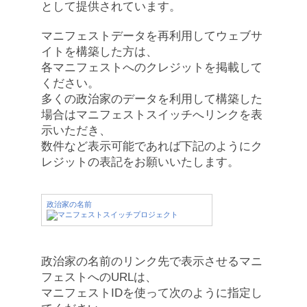
として提供されています。
マニフェストデータを再利用してウェブサ
イトを構築した方は、
各マニフェストへのクレジットを掲載して
ください。
多くの政治家のデータを利用して構築した
場合はマニフェストスイッチへリンクを表
示いただき、
数件など表示可能であれば下記のようにク
レジットの表記をお願いいたします。
政治家の名前
政治家の名前のリンク先で表示させるマニ
フェストへのURLは、
マニフェストIDを使って次のように指定し