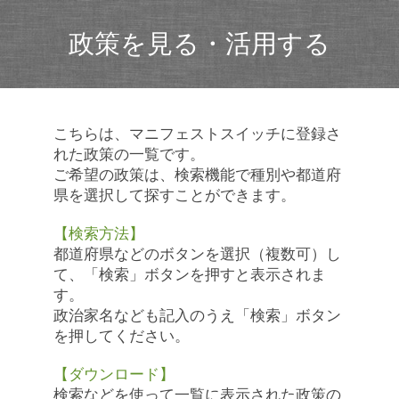
政策を見る・活用する
こちらは、マニフェストスイッチに登録さ
れた政策の一覧です。
ご希望の政策は、検索機能で種別や都道府
県を選択して探すことができます。
【検索方法】
都道府県などのボタンを選択（複数可）し
て、「検索」ボタンを押すと表示されま
す。
政治家名なども記入のうえ「検索」ボタン
を押してください。
【ダウンロード】
検索などを使って一覧に表示された政策の