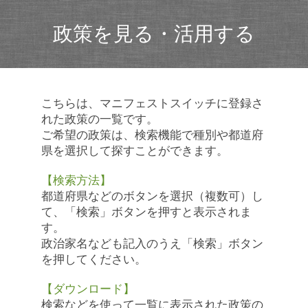
政策を見る・活用する
こちらは、マニフェストスイッチに登録さ
れた政策の一覧です。
ご希望の政策は、検索機能で種別や都道府
県を選択して探すことができます。
【検索方法】
都道府県などのボタンを選択（複数可）し
て、「検索」ボタンを押すと表示されま
す。
政治家名なども記入のうえ「検索」ボタン
を押してください。
【ダウンロード】
検索などを使って一覧に表示された政策の