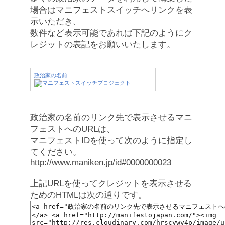
場合はマニフェストスイッチへリンクを表
示いただき、
数件など表示可能であれば下記のようにク
レジットの表記をお願いいたします。
政治家の名前
政治家の名前のリンク先で表示させるマニ
フェストへのURLは、
マニフェストIDを使って次のように指定し
てください。
http://www.maniken.jp/id#0000000023
上記URLを使ってクレジットを表示させる
ためのHTMLは次の通りです。