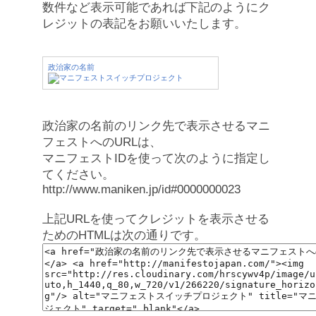
数件など表示可能であれば下記のようにク
レジットの表記をお願いいたします。
政治家の名前
政治家の名前のリンク先で表示させるマニ
フェストへのURLは、
マニフェストIDを使って次のように指定し
てください。
http://www.maniken.jp/id#0000000023
上記URLを使ってクレジットを表示させる
ためのHTMLは次の通りです。