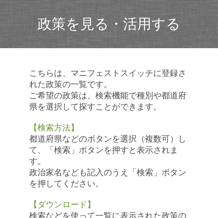
政策を見る・活用する
こちらは、マニフェストスイッチに登録さ
れた政策の一覧です。
ご希望の政策は、検索機能で種別や都道府
県を選択して探すことができます。
【検索方法】
都道府県などのボタンを選択（複数可）し
て、「検索」ボタンを押すと表示されま
す。
政治家名なども記入のうえ「検索」ボタン
を押してください。
【ダウンロード】
検索などを使って一覧に表示された政策の