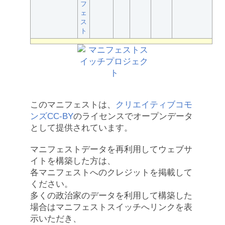
フ
ェ
ス
ト
このマニフェストは、
クリエイティブコモ
ンズCC-BY
のライセンスでオープンデータ
として提供されています。
マニフェストデータを再利用してウェブサ
イトを構築した方は、
各マニフェストへのクレジットを掲載して
ください。
多くの政治家のデータを利用して構築した
場合はマニフェストスイッチへリンクを表
示いただき、