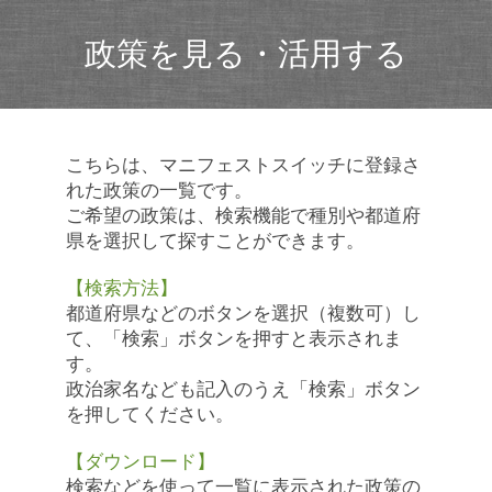
政策を見る・活用する
こちらは、マニフェストスイッチに登録さ
れた政策の一覧です。
ご希望の政策は、検索機能で種別や都道府
県を選択して探すことができます。
【検索方法】
都道府県などのボタンを選択（複数可）し
て、「検索」ボタンを押すと表示されま
す。
政治家名なども記入のうえ「検索」ボタン
を押してください。
【ダウンロード】
検索などを使って一覧に表示された政策の