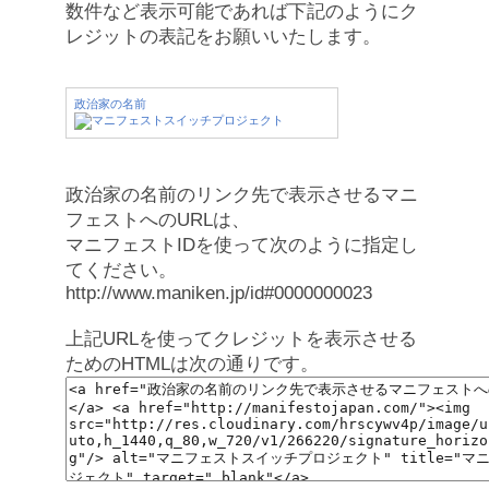
数件など表示可能であれば下記のようにク
レジットの表記をお願いいたします。
政治家の名前
政治家の名前のリンク先で表示させるマニ
フェストへのURLは、
マニフェストIDを使って次のように指定し
てください。
http://www.maniken.jp/id#0000000023
上記URLを使ってクレジットを表示させる
ためのHTMLは次の通りです。