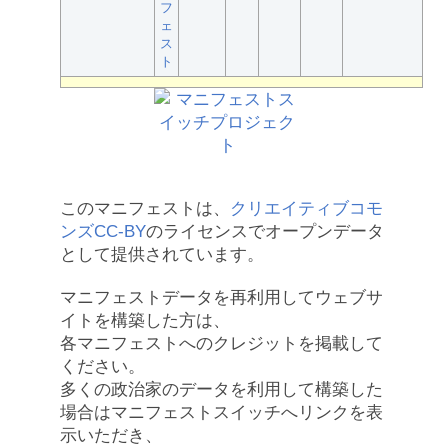
フ
ェ
ス
ト
このマニフェストは、
クリエイティブコモ
ンズCC-BY
のライセンスでオープンデータ
として提供されています。
マニフェストデータを再利用してウェブサ
イトを構築した方は、
各マニフェストへのクレジットを掲載して
ください。
多くの政治家のデータを利用して構築した
場合はマニフェストスイッチへリンクを表
示いただき、