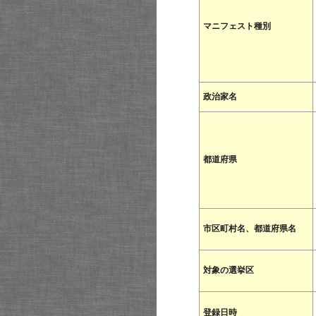
マニフェスト種別
政治家名
都道府県
市区町村名、都道府県名
対象の選挙区
登録日時