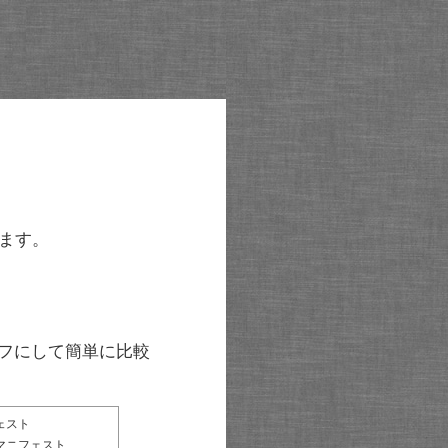
ます。
グラフにして簡単に比較
ェスト
マニフェスト