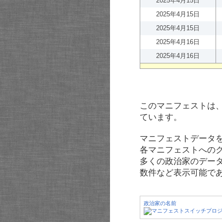
2025年4月15日
2025年4月15日
2025年4月15日
2025年4月16日
2025年4月16日
このマニフェストは
ています。
マニフェストデータ
各マニフェストへの
多くの政治家のデー
数件など表示可能で
政治家の名前