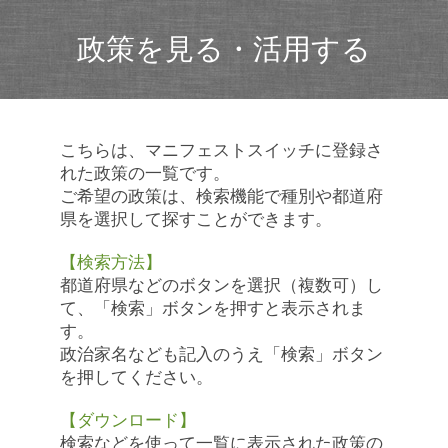
政策を見る・活用する
こちらは、マニフェストスイッチに登録さ
れた政策の一覧です。
ご希望の政策は、検索機能で種別や都道府
県を選択して探すことができます。
【検索方法】
都道府県などのボタンを選択（複数可）し
て、「検索」ボタンを押すと表示されま
す。
政治家名なども記入のうえ「検索」ボタン
を押してください。
【ダウンロード】
検索などを使って一覧に表示された政策の