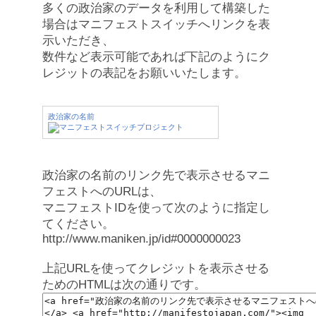
多くの政治家のデータを利用して構築した
場合はマニフェストスイッチへリンクを表
示いただき、
数件など表示可能であれば下記のようにク
レジットの表記をお願いいたします。
政治家の名前
政治家の名前のリンク先で表示させるマニ
フェストへのURLは、
マニフェストIDを使って次のように指定し
てください。
http://www.maniken.jp/id#0000000023
上記URLを使ってクレジットを表示させる
ためのHTMLは次の通りです。