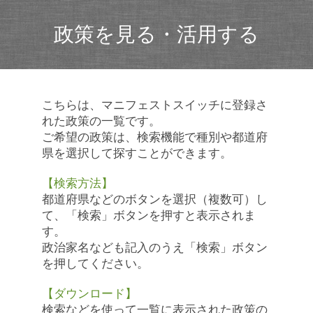
政策を見る・活用する
こちらは、マニフェストスイッチに登録さ
れた政策の一覧です。
ご希望の政策は、検索機能で種別や都道府
県を選択して探すことができます。
【検索方法】
都道府県などのボタンを選択（複数可）し
て、「検索」ボタンを押すと表示されま
す。
政治家名なども記入のうえ「検索」ボタン
を押してください。
【ダウンロード】
検索などを使って一覧に表示された政策の