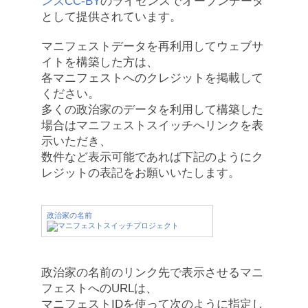
ンズCC-BY
のライセンスでオープンデータ
として提供されています。
マニフェストデータを再利用してウェブサ
イトを構築した方は、
各マニフェストへのクレジットを掲載して
ください。
多くの政治家のデータを利用して構築した
場合はマニフェストスイッチへリンクを表
示いただき、
数件など表示可能であれば下記のようにク
レジットの表記をお願いいたします。
政治家の名前
政治家の名前のリンク先で表示させるマニ
フェストへのURLは、
マニフェストIDを使って次のように指定し