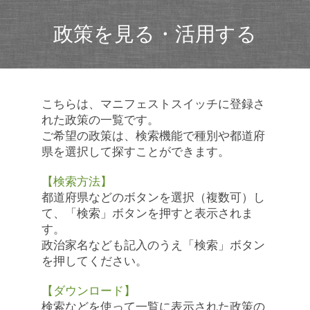
政策を見る・活用する
こちらは、マニフェストスイッチに登録さ
れた政策の一覧です。
ご希望の政策は、検索機能で種別や都道府
県を選択して探すことができます。
【検索方法】
都道府県などのボタンを選択（複数可）し
て、「検索」ボタンを押すと表示されま
す。
政治家名なども記入のうえ「検索」ボタン
を押してください。
【ダウンロード】
検索などを使って一覧に表示された政策の