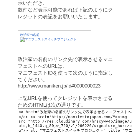
示いただき、
数件など表示可能であれば下記のようにク
レジットの表記をお願いいたします。
政治家の名前
政治家の名前のリンク先で表示させるマニ
フェストへのURLは、
マニフェストIDを使って次のように指定し
てください。
http://www.maniken.jp/id#0000000023
上記URLを使ってクレジットを表示させる
ためのHTMLは次の通りです。