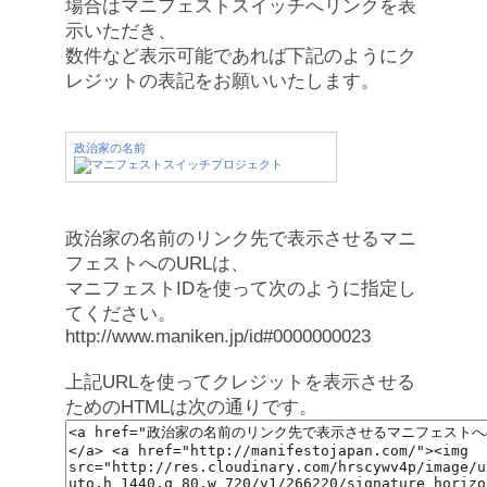
場合はマニフェストスイッチへリンクを表
示いただき、
数件など表示可能であれば下記のようにク
レジットの表記をお願いいたします。
政治家の名前
政治家の名前のリンク先で表示させるマニ
フェストへのURLは、
マニフェストIDを使って次のように指定し
てください。
http://www.maniken.jp/id#0000000023
上記URLを使ってクレジットを表示させる
ためのHTMLは次の通りです。