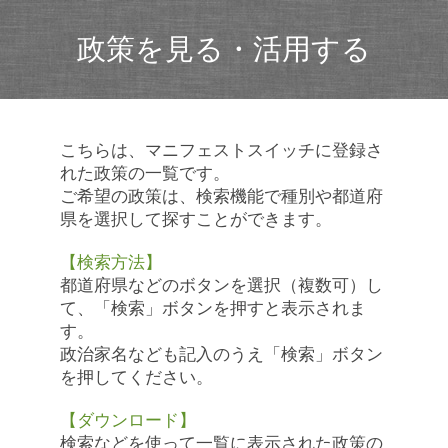
政策を見る・活用する
こちらは、マニフェストスイッチに登録さ
れた政策の一覧です。
ご希望の政策は、検索機能で種別や都道府
県を選択して探すことができます。
【検索方法】
都道府県などのボタンを選択（複数可）し
て、「検索」ボタンを押すと表示されま
す。
政治家名なども記入のうえ「検索」ボタン
を押してください。
【ダウンロード】
検索などを使って一覧に表示された政策の