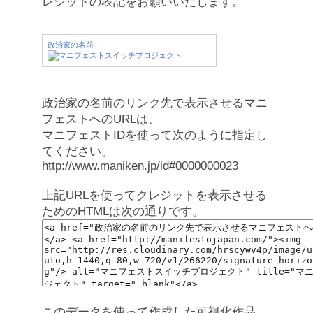
レジットの表記をお願いいたします。
政治家の名前
政治家の名前のリンク先で表示させるマニ
フェストへのURLは、
マニフェストIDを使って次のように指定し
てください。
http://www.maniken.jp/id#0000000023
上記URLを使ってクレジットを表示させる
ためのHTMLは次の通りです。
このデータを使って作成した可視化作品