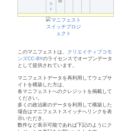
郎
ス
ト
このマニフェストは、
クリエイティブコモ
ンズCC-BY
のライセンスでオープンデータ
として提供されています。
マニフェストデータを再利用してウェブサ
イトを構築した方は、
各マニフェストへのクレジットを掲載して
ください。
多くの政治家のデータを利用して構築した
場合はマニフェストスイッチへリンクを表
示いただき、
数件など表示可能であれば下記のようにク