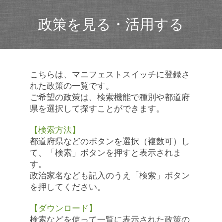
政策を見る・活用する
こちらは、マニフェストスイッチに登録さ
れた政策の一覧です。
ご希望の政策は、検索機能で種別や都道府
県を選択して探すことができます。
【検索方法】
都道府県などのボタンを選択（複数可）し
て、「検索」ボタンを押すと表示されま
す。
政治家名なども記入のうえ「検索」ボタン
を押してください。
【ダウンロード】
検索などを使って一覧に表示された政策の