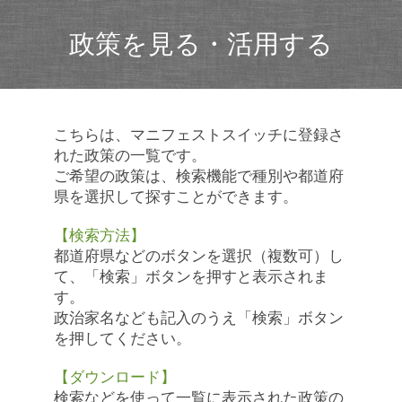
政策を見る・活用する
こちらは、マニフェストスイッチに登録さ
れた政策の一覧です。
ご希望の政策は、検索機能で種別や都道府
県を選択して探すことができます。
【検索方法】
都道府県などのボタンを選択（複数可）し
て、「検索」ボタンを押すと表示されま
す。
政治家名なども記入のうえ「検索」ボタン
を押してください。
【ダウンロード】
検索などを使って一覧に表示された政策の