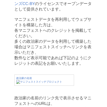
ンズCC-BY
のライセンスでオープンデータ
として提供されています。
マニフェストデータを再利用してウェブサ
イトを構築した方は、
各マニフェストへのクレジットを掲載して
ください。
多くの政治家のデータを利用して構築した
場合はマニフェストスイッチへリンクを表
示いただき、
数件など表示可能であれば下記のようにク
レジットの表記をお願いいたします。
政治家の名前
政治家の名前のリンク先で表示させるマニ
フェストへのURLは、