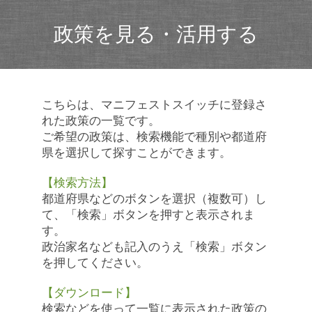
政策を見る・活用する
こちらは、マニフェストスイッチに登録さ
れた政策の一覧です。
ご希望の政策は、検索機能で種別や都道府
県を選択して探すことができます。
【検索方法】
都道府県などのボタンを選択（複数可）し
て、「検索」ボタンを押すと表示されま
す。
政治家名なども記入のうえ「検索」ボタン
を押してください。
【ダウンロード】
検索などを使って一覧に表示された政策の