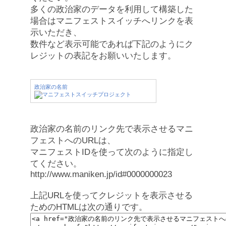
多くの政治家のデータを利用して構築した
場合はマニフェストスイッチへリンクを表
示いただき、
数件など表示可能であれば下記のようにク
レジットの表記をお願いいたします。
政治家の名前
政治家の名前のリンク先で表示させるマニ
フェストへのURLは、
マニフェストIDを使って次のように指定し
てください。
http://www.maniken.jp/id#0000000023
上記URLを使ってクレジットを表示させる
ためのHTMLは次の通りです。