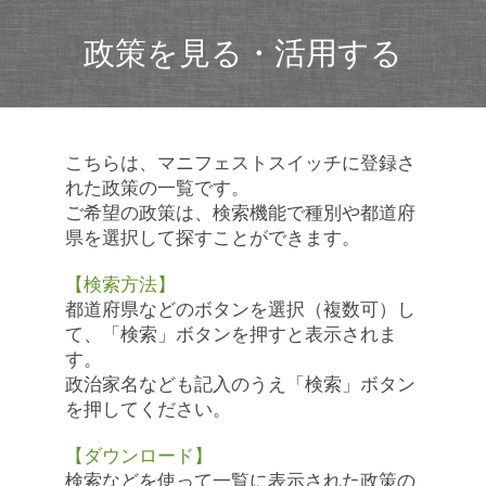
政策を見る・活用する
こちらは、マニフェストスイッチに登録さ
れた政策の一覧です。
ご希望の政策は、検索機能で種別や都道府
県を選択して探すことができます。
【検索方法】
都道府県などのボタンを選択（複数可）し
て、「検索」ボタンを押すと表示されま
す。
政治家名なども記入のうえ「検索」ボタン
を押してください。
【ダウンロード】
検索などを使って一覧に表示された政策の