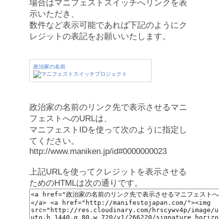
場合はマニフェストスイッチへリンクを表
示いただき、
数件など表示可能であれば下記のようにク
レジットの表記をお願いいたします。
政治家の名前
政治家の名前のリンク先で表示させるマニ
フェストへのURLは、
マニフェストIDを使って次のように指定し
てください。
http://www.maniken.jp/id#0000000023
上記URLを使ってクレジットを表示させる
ためのHTMLは次の通りです。