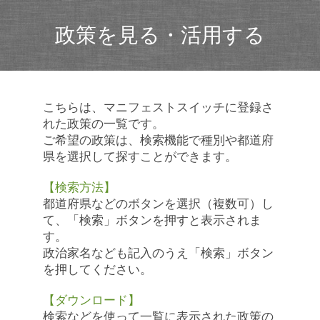
政策を見る・活用する
こちらは、マニフェストスイッチに登録さ
れた政策の一覧です。
ご希望の政策は、検索機能で種別や都道府
県を選択して探すことができます。
【検索方法】
都道府県などのボタンを選択（複数可）し
て、「検索」ボタンを押すと表示されま
す。
政治家名なども記入のうえ「検索」ボタン
を押してください。
【ダウンロード】
検索などを使って一覧に表示された政策の