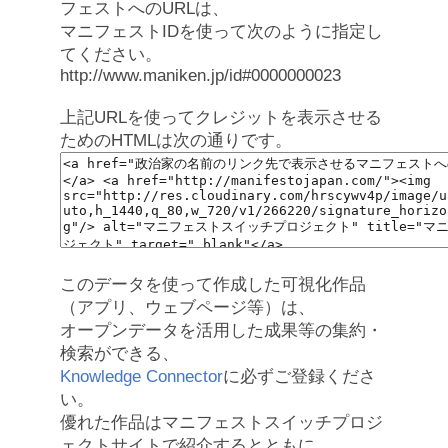
フェストへのURLは、
マニフェストIDを使って次のように指定し
てください。
http://www.maniken.jp/id#0000000023
上記URLを使ってクレジットを表示させる
ためのHTMLは次の通りです。
このデータを使って作成した可視化作品
（アプリ、ウェブページ等）は、
オープンデータを活用した成果等の集約・
検索ができる、
Knowledge Connector
に必ずご登録くださ
い。
優れた作品はマニフェストスイッチプロジ
ェクトサイトで紹介するとともに、