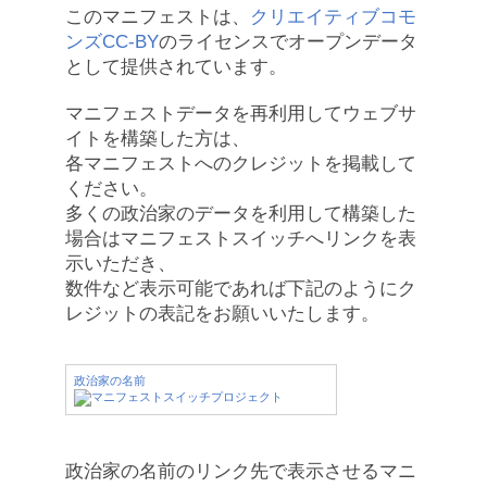
このマニフェストは、
クリエイティブコモ
ンズCC-BY
のライセンスでオープンデータ
として提供されています。
マニフェストデータを再利用してウェブサ
イトを構築した方は、
各マニフェストへのクレジットを掲載して
ください。
多くの政治家のデータを利用して構築した
場合はマニフェストスイッチへリンクを表
示いただき、
数件など表示可能であれば下記のようにク
レジットの表記をお願いいたします。
政治家の名前
政治家の名前のリンク先で表示させるマニ