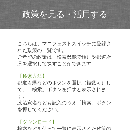
政策を見る・活用する
こちらは、マニフェストスイッチに登録さ
れた政策の一覧です。
ご希望の政策は、検索機能で種別や都道府
県を選択して探すことができます。
【検索方法】
都道府県などのボタンを選択（複数可）し
て、「検索」ボタンを押すと表示されま
す。
政治家名なども記入のうえ「検索」ボタン
を押してください。
【ダウンロード】
検索などを使って一覧に表示された政策の