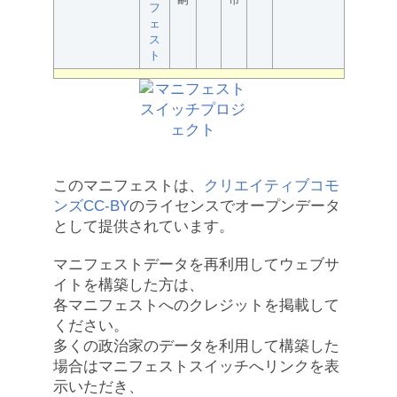
フ
ェ
ス
ト
このマニフェストは、
クリエイティブコモ
ンズCC-BY
のライセンスでオープンデータ
として提供されています。
マニフェストデータを再利用してウェブサ
イトを構築した方は、
各マニフェストへのクレジットを掲載して
ください。
多くの政治家のデータを利用して構築した
場合はマニフェストスイッチへリンクを表
示いただき、