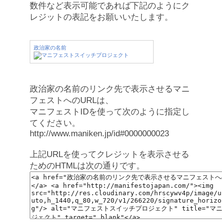
数件など表示可能であれば下記のようにク
レジットの表記をお願いいたします。
政治家の名前
政治家の名前のリンク先で表示させるマニ
フェストへのURLは、
マニフェストIDを使って次のように指定し
てください。
http://www.maniken.jp/id#0000000023
上記URLを使ってクレジットを表示させる
ためのHTMLは次の通りです。