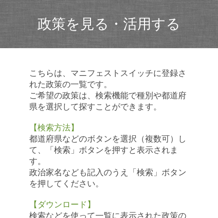
政策を見る・活用する
こちらは、マニフェストスイッチに登録さ
れた政策の一覧です。
ご希望の政策は、検索機能で種別や都道府
県を選択して探すことができます。
【検索方法】
都道府県などのボタンを選択（複数可）し
て、「検索」ボタンを押すと表示されま
す。
政治家名なども記入のうえ「検索」ボタン
を押してください。
【ダウンロード】
検索などを使って一覧に表示された政策の