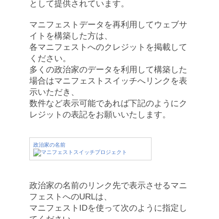
として提供されています。
マニフェストデータを再利用してウェブサ
イトを構築した方は、
各マニフェストへのクレジットを掲載して
ください。
多くの政治家のデータを利用して構築した
場合はマニフェストスイッチへリンクを表
示いただき、
数件など表示可能であれば下記のようにク
レジットの表記をお願いいたします。
政治家の名前
政治家の名前のリンク先で表示させるマニ
フェストへのURLは、
マニフェストIDを使って次のように指定し