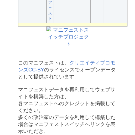
フ
ェ
ス
ト
このマニフェストは、
クリエイティブコモ
ンズCC-BY
のライセンスでオープンデータ
として提供されています。
マニフェストデータを再利用してウェブサ
イトを構築した方は、
各マニフェストへのクレジットを掲載して
ください。
多くの政治家のデータを利用して構築した
場合はマニフェストスイッチへリンクを表
示いただき、