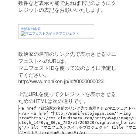
数件など表示可能であれば下記のようにク
レジットの表記をお願いいたします。
政治家の名前
政治家の名前のリンク先で表示させるマニ
フェストへのURLは、
マニフェストIDを使って次のように指定し
てください。
http://www.maniken.jp/id#0000000023
上記URLを使ってクレジットを表示させる
ためのHTMLは次の通りです。