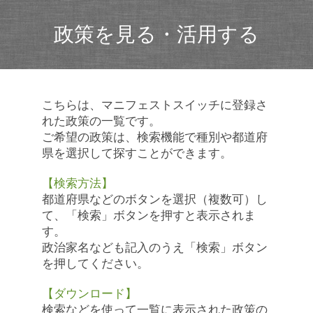
政策を見る・活用する
こちらは、マニフェストスイッチに登録さ
れた政策の一覧です。
ご希望の政策は、検索機能で種別や都道府
県を選択して探すことができます。
【検索方法】
都道府県などのボタンを選択（複数可）し
て、「検索」ボタンを押すと表示されま
す。
政治家名なども記入のうえ「検索」ボタン
を押してください。
【ダウンロード】
検索などを使って一覧に表示された政策の