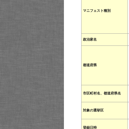
マニフェスト種別
政治家名
都道府県
市区町村名、都道府県名
対象の選挙区
登録日時