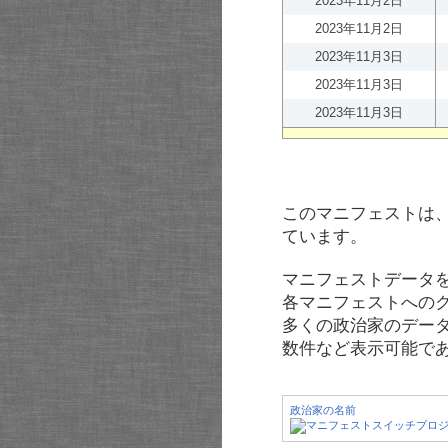
2023年11月2日
2023年11月2日
2023年11月3日
2023年11月3日
2023年11月3日
このマニフェストは
ています。
マニフェストデータ
各マニフェストへの
多くの政治家のデー
数件など表示可能で
政治家の名前