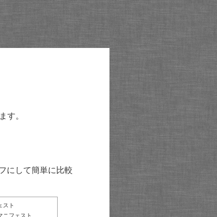
ます。
グラフにして簡単に比較
ェスト
マニフェスト