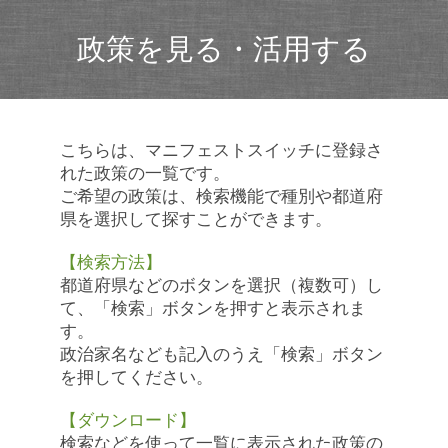
政策を見る・活用する
こちらは、マニフェストスイッチに登録さ
れた政策の一覧です。
ご希望の政策は、検索機能で種別や都道府
県を選択して探すことができます。
【検索方法】
都道府県などのボタンを選択（複数可）し
て、「検索」ボタンを押すと表示されま
す。
政治家名なども記入のうえ「検索」ボタン
を押してください。
【ダウンロード】
検索などを使って一覧に表示された政策の