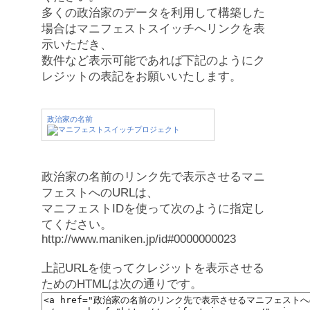
多くの政治家のデータを利用して構築した
場合はマニフェストスイッチへリンクを表
示いただき、
数件など表示可能であれば下記のようにク
レジットの表記をお願いいたします。
政治家の名前
政治家の名前のリンク先で表示させるマニ
フェストへのURLは、
マニフェストIDを使って次のように指定し
てください。
http://www.maniken.jp/id#0000000023
上記URLを使ってクレジットを表示させる
ためのHTMLは次の通りです。