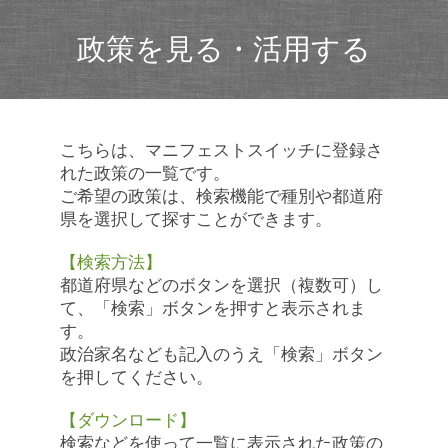
政策を見る・活用する
こちらは、マニフェストスイッチに登録さ
れた政策の一覧です。
ご希望の政策は、検索機能で種別や都道府
県を選択して探すことができます。
【検索方法】
都道府県などのボタンを選択（複数可）し
て、「検索」ボタンを押すと表示されま
す。
政治家名なども記入のうえ「検索」ボタン
を押してください。
【ダウンロード】
検索などを使って一覧に表示された政策の