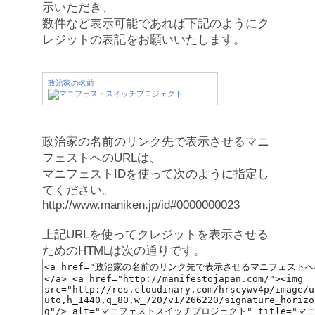
示いただき、
数件など表示可能であれば下記のようにク
レジットの表記をお願いいたします。
政治家の名前
政治家の名前のリンク先で表示させるマニ
フェストへのURLは、
マニフェストIDを使って次のように指定し
てください。
http://www.maniken.jp/id#0000000023
上記URLを使ってクレジットを表示させる
ためのHTMLは次の通りです。