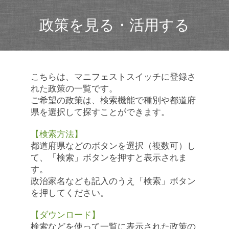
政策を見る・活用する
こちらは、マニフェストスイッチに登録さ
れた政策の一覧です。
ご希望の政策は、検索機能で種別や都道府
県を選択して探すことができます。
【検索方法】
都道府県などのボタンを選択（複数可）し
て、「検索」ボタンを押すと表示されま
す。
政治家名なども記入のうえ「検索」ボタン
を押してください。
【ダウンロード】
検索などを使って一覧に表示された政策の