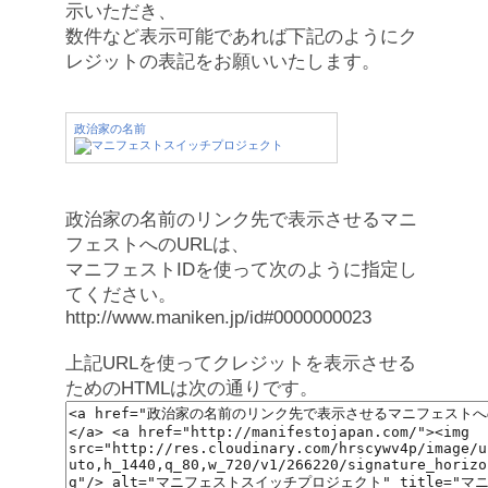
示いただき、
数件など表示可能であれば下記のようにク
レジットの表記をお願いいたします。
政治家の名前
政治家の名前のリンク先で表示させるマニ
フェストへのURLは、
マニフェストIDを使って次のように指定し
てください。
http://www.maniken.jp/id#0000000023
上記URLを使ってクレジットを表示させる
ためのHTMLは次の通りです。