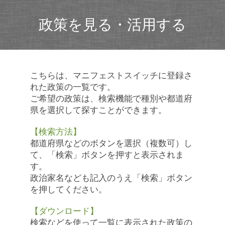
政策を見る・活用する
こちらは、マニフェストスイッチに登録さ
れた政策の一覧です。
ご希望の政策は、検索機能で種別や都道府
県を選択して探すことができます。
【検索方法】
都道府県などのボタンを選択（複数可）し
て、「検索」ボタンを押すと表示されま
す。
政治家名なども記入のうえ「検索」ボタン
を押してください。
【ダウンロード】
検索などを使って一覧に表示された政策の