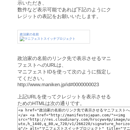
示いただき、
数件など表示可能であれば下記のようにク
レジットの表記をお願いいたします。
政治家の名前
政治家の名前のリンク先で表示させるマニ
フェストへのURLは、
マニフェストIDを使って次のように指定し
てください。
http://www.maniken.jp/id#0000000023
上記URLを使ってクレジットを表示させる
ためのHTMLは次の通りです。