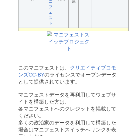
ニ
県
フ
ェ
ス
ト
このマニフェストは、
クリエイティブコモ
ンズCC-BY
のライセンスでオープンデータ
として提供されています。
マニフェストデータを再利用してウェブサ
イトを構築した方は、
各マニフェストへのクレジットを掲載して
ください。
多くの政治家のデータを利用して構築した
場合はマニフェストスイッチへリンクを表