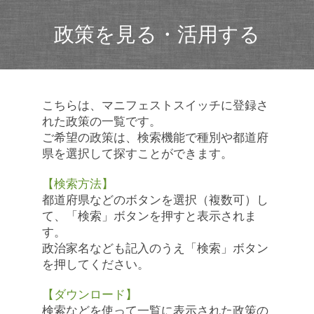
政策を見る・活用する
こちらは、マニフェストスイッチに登録さ
れた政策の一覧です。
ご希望の政策は、検索機能で種別や都道府
県を選択して探すことができます。
【検索方法】
都道府県などのボタンを選択（複数可）し
て、「検索」ボタンを押すと表示されま
す。
政治家名なども記入のうえ「検索」ボタン
を押してください。
【ダウンロード】
検索などを使って一覧に表示された政策の