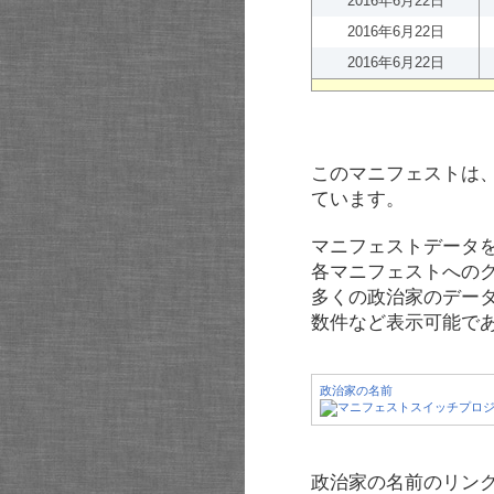
2016年6月22日
2016年6月22日
2016年6月22日
このマニフェストは
ています。
マニフェストデータ
各マニフェストへの
多くの政治家のデー
数件など表示可能で
政治家の名前
政治家の名前のリンク