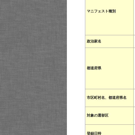
マニフェスト種別
政治家名
都道府県
市区町村名、都道府県名
対象の選挙区
登録日時