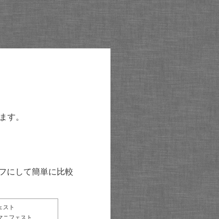
ます。
グラフにして簡単に比較
ェスト
マニフェスト