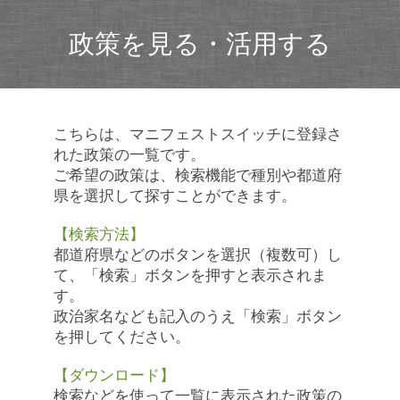
政策を見る・活用する
こちらは、マニフェストスイッチに登録さ
れた政策の一覧です。
ご希望の政策は、検索機能で種別や都道府
県を選択して探すことができます。
【検索方法】
都道府県などのボタンを選択（複数可）し
て、「検索」ボタンを押すと表示されま
す。
政治家名なども記入のうえ「検索」ボタン
を押してください。
【ダウンロード】
検索などを使って一覧に表示された政策の