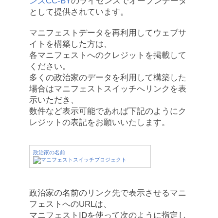
ンズCC-BY
のライセンスでオープンデータ
として提供されています。
マニフェストデータを再利用してウェブサ
イトを構築した方は、
各マニフェストへのクレジットを掲載して
ください。
多くの政治家のデータを利用して構築した
場合はマニフェストスイッチへリンクを表
示いただき、
数件など表示可能であれば下記のようにク
レジットの表記をお願いいたします。
政治家の名前
政治家の名前のリンク先で表示させるマニ
フェストへのURLは、
マニフェストIDを使って次のように指定し