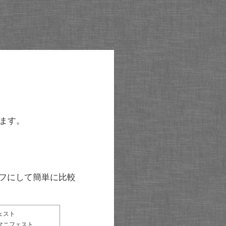
ます。
グラフにして簡単に比較
ェスト
マニフェスト