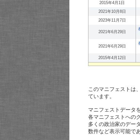
2015年4月1日
2021年10月8日
2023年11月7日
2021年6月29日
2021年6月29日
2015年4月12日
このマニフェストは
ています。
マニフェストデータ
各マニフェストへの
多くの政治家のデー
数件など表示可能で