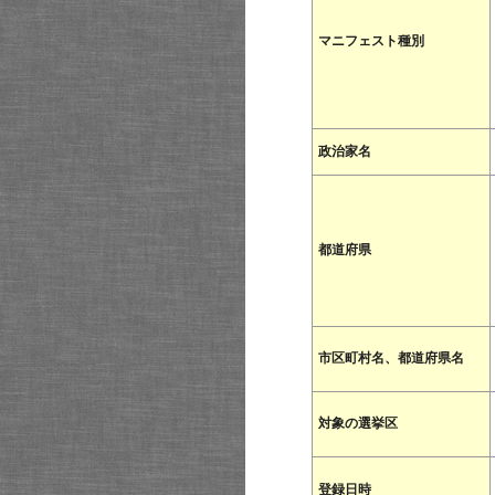
マニフェスト種別
政治家名
都道府県
市区町村名、都道府県名
対象の選挙区
登録日時