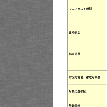
マニフェスト種別
政治家名
都道府県
市区町村名、都道府県名
対象の選挙区
登録日時