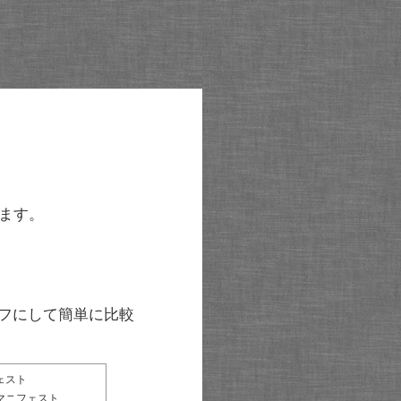
ます。
グラフにして簡単に比較
ェスト
マニフェスト