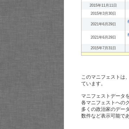
2015年11月11日
2015年3月30日
2021年6月29日
2021年6月29日
2015年7月31日
このマニフェストは
ています。
マニフェストデータ
各マニフェストへの
多くの政治家のデー
数件など表示可能で