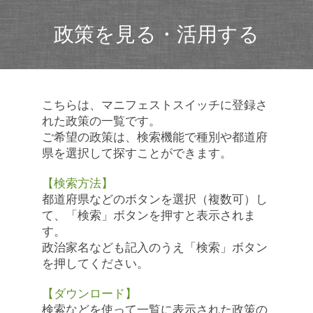
政策を見る・活用する
こちらは、マニフェストスイッチに登録さ
れた政策の一覧です。
ご希望の政策は、検索機能で種別や都道府
県を選択して探すことができます。
【検索方法】
都道府県などのボタンを選択（複数可）し
て、「検索」ボタンを押すと表示されま
す。
政治家名なども記入のうえ「検索」ボタン
を押してください。
【ダウンロード】
検索などを使って一覧に表示された政策の