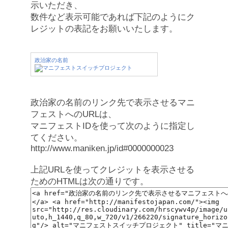
示いただき、
数件など表示可能であれば下記のようにク
レジットの表記をお願いいたします。
政治家の名前
政治家の名前のリンク先で表示させるマニ
フェストへのURLは、
マニフェストIDを使って次のように指定し
てください。
http://www.maniken.jp/id#0000000023
上記URLを使ってクレジットを表示させる
ためのHTMLは次の通りです。