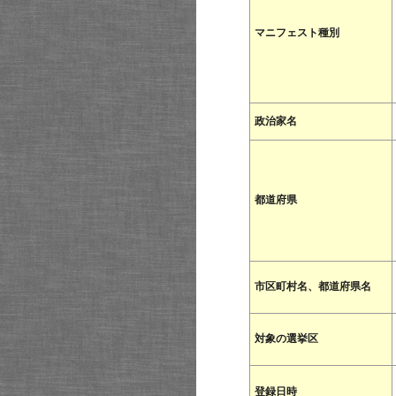
マニフェスト種別
政治家名
都道府県
市区町村名、都道府県名
対象の選挙区
登録日時