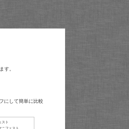
ます。
グラフにして簡単に比較
ェスト
マニフェスト