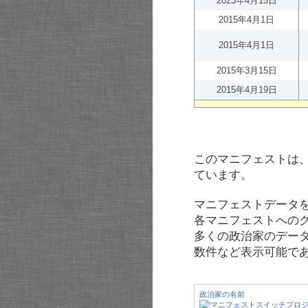
2023年4月15日
2015年4月1日
2015年4月1日
2015年3月15日
2015年4月19日
このマニフェストは
ています。
マニフェストデータ
各マニフェストへの
多くの政治家のデー
数件など表示可能で
政治家の名前