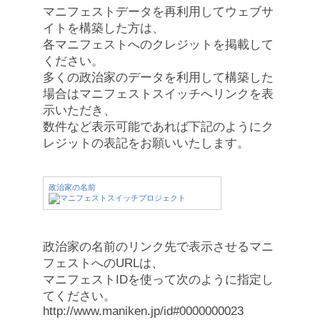
マニフェストデータを再利用してウェブサ
イトを構築した方は、
各マニフェストへのクレジットを掲載して
ください。
多くの政治家のデータを利用して構築した
場合はマニフェストスイッチへリンクを表
示いただき、
数件など表示可能であれば下記のようにク
レジットの表記をお願いいたします。
政治家の名前
政治家の名前のリンク先で表示させるマニ
フェストへのURLは、
マニフェストIDを使って次のように指定し
てください。
http://www.maniken.jp/id#0000000023