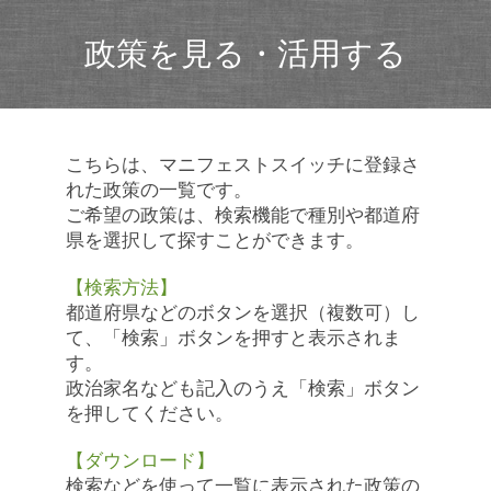
政策を見る・活用する
こちらは、マニフェストスイッチに登録さ
れた政策の一覧です。
ご希望の政策は、検索機能で種別や都道府
県を選択して探すことができます。
【検索方法】
都道府県などのボタンを選択（複数可）し
て、「検索」ボタンを押すと表示されま
す。
政治家名なども記入のうえ「検索」ボタン
を押してください。
【ダウンロード】
検索などを使って一覧に表示された政策の