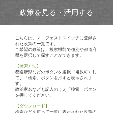
政策を見る・活用する
こちらは、マニフェストスイッチに登録さ
れた政策の一覧です。
ご希望の政策は、検索機能で種別や都道府
県を選択して探すことができます。
【検索方法】
都道府県などのボタンを選択（複数可）し
て、「検索」ボタンを押すと表示されま
す。
政治家名なども記入のうえ「検索」ボタン
を押してください。
【ダウンロード】
検索などを使って一覧に表示された政策の