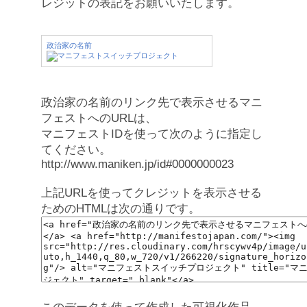
レジットの表記をお願いいたします。
政治家の名前
政治家の名前のリンク先で表示させるマニ
フェストへのURLは、
マニフェストIDを使って次のように指定し
てください。
http://www.maniken.jp/id#0000000023
上記URLを使ってクレジットを表示させる
ためのHTMLは次の通りです。