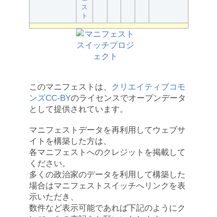
ス
ト
このマニフェストは、
クリエイティブコモ
ンズCC-BY
のライセンスでオープンデータ
として提供されています。
マニフェストデータを再利用してウェブサ
イトを構築した方は、
各マニフェストへのクレジットを掲載して
ください。
多くの政治家のデータを利用して構築した
場合はマニフェストスイッチへリンクを表
示いただき、
数件など表示可能であれば下記のようにク