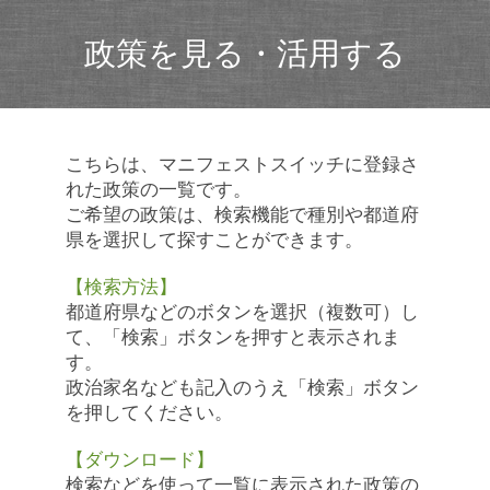
政策を見る・活用する
こちらは、マニフェストスイッチに登録さ
れた政策の一覧です。
ご希望の政策は、検索機能で種別や都道府
県を選択して探すことができます。
【検索方法】
都道府県などのボタンを選択（複数可）し
て、「検索」ボタンを押すと表示されま
す。
政治家名なども記入のうえ「検索」ボタン
を押してください。
【ダウンロード】
検索などを使って一覧に表示された政策の