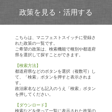
政策を見る・活用する
こちらは、マニフェストスイッチに登録さ
れた政策の一覧です。
ご希望の政策は、検索機能で種別や都道府
県を選択して探すことができます。
【検索方法】
都道府県などのボタンを選択（複数可）し
て、「検索」ボタンを押すと表示されま
す。
政治家名なども記入のうえ「検索」ボタン
を押してください。
【ダウンロード】
検索などを使って一覧に表示された政策の