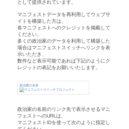
として提供されています。
マニフェストデータを再利用してウェブサ
イトを構築した方は、
各マニフェストへのクレジットを掲載して
ください。
多くの政治家のデータを利用して構築した
場合はマニフェストスイッチへリンクを表
示いただき、
数件など表示可能であれば下記のようにク
レジットの表記をお願いいたします。
政治家の名前
政治家の名前のリンク先で表示させるマニ
フェストへのURLは、
マニフェストIDを使って次のように指定し