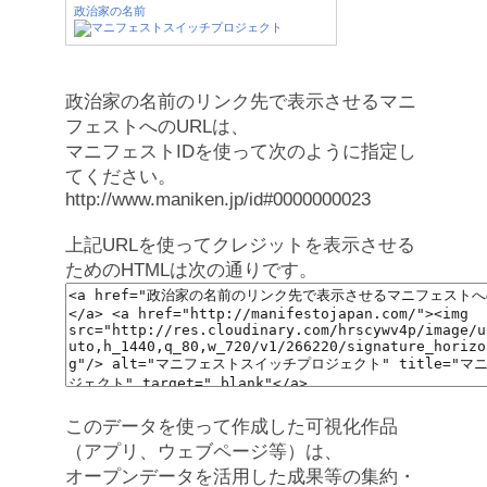
政治家の名前
政治家の名前のリンク先で表示させるマニ
フェストへのURLは、
マニフェストIDを使って次のように指定し
てください。
http://www.maniken.jp/id#0000000023
上記URLを使ってクレジットを表示させる
ためのHTMLは次の通りです。
このデータを使って作成した可視化作品
（アプリ、ウェブページ等）は、
オープンデータを活用した成果等の集約・