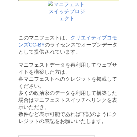
このマニフェストは、
クリエイティブコモ
ンズCC-BY
のライセンスでオープンデータ
として提供されています。
マニフェストデータを再利用してウェブサ
イトを構築した方は、
各マニフェストへのクレジットを掲載して
ください。
多くの政治家のデータを利用して構築した
場合はマニフェストスイッチへリンクを表
示いただき、
数件など表示可能であれば下記のようにク
レジットの表記をお願いいたします。