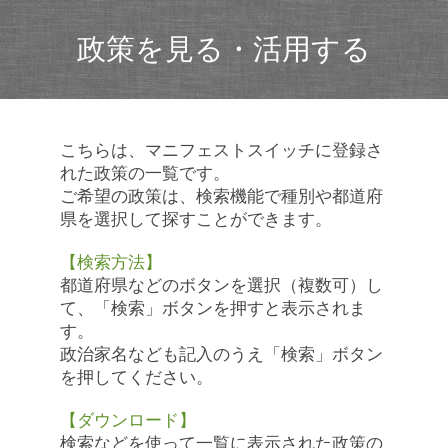
政策を見る・活用する
こちらは、マニフェストスイッチに登録さ
れた政策の一覧です。
ご希望の政策は、検索機能で種別や都道府
県を選択して探すことができます。
【検索方法】
都道府県などのボタンを選択（複数可）し
て、「検索」ボタンを押すと表示されま
す。
政治家名なども記入のうえ「検索」ボタン
を押してください。
【ダウンロード】
検索などを使って一覧に表示された政策の